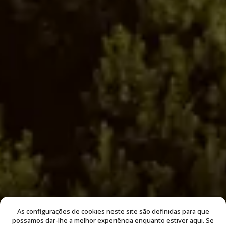
As configurações de cookies neste site são definidas para que
possamos dar-lhe a melhor experiência enquanto estiver aqui. Se